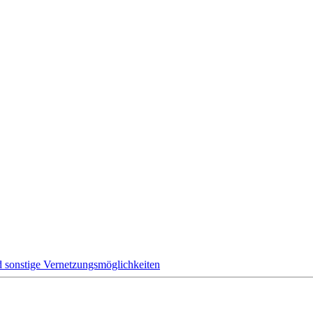
 sonstige Vernetzungsmöglichkeiten