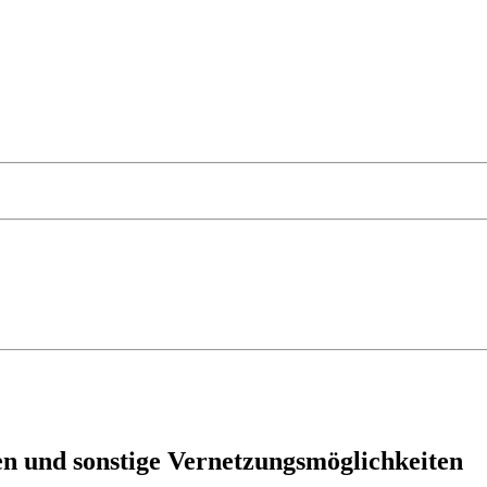
n und sonstige Vernetzungsmöglichkeiten